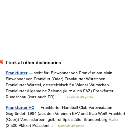
Look at other dictionaries:
Frankfurter
— steht für: Einwohner von Frankfurt am Main
Einwohner von Frankfurt (Oder) Frankfurter Würstchen
Frankfurter Würstel, österreichisch für Wiener Würstchen
Frankfurter Allgemeine Zeitung (kurz auch FAZ) Frankfurter
Rundschau (kurz auch FR)… …
Deutsch Wikipedia
Frankfurter HC
— Frankfurter Handball Club Vereinsdaten
Gegründet: 1994 (aus den Vereinen BFV und Blau Weiß Frankfurt
(Oder)) Vereinsfarben: gelb rot Spielstätte: Brandenburg Halle
(2.500 Plätze) Präsident …
Deutsch Wikipedia